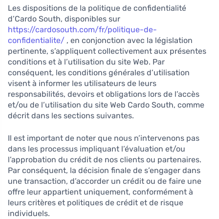
Les dispositions de la politique de confidentialité
d’Cardo South, disponibles sur
https://cardosouth.com/fr/politique-de-
confidentialite/
, en conjonction avec la législation
pertinente, s’appliquent collectivement aux présentes
conditions et à l’utilisation du site Web. Par
conséquent, les conditions générales d’utilisation
visent à informer les utilisateurs de leurs
responsabilités, devoirs et obligations lors de l’accès
et/ou de l’utilisation du site Web Cardo South, comme
décrit dans les sections suivantes.
Il est important de noter que nous n’intervenons pas
dans les processus impliquant l’évaluation et/ou
l’approbation du crédit de nos clients ou partenaires.
Par conséquent, la décision finale de s’engager dans
une transaction, d’accorder un crédit ou de faire une
offre leur appartient uniquement, conformément à
leurs critères et politiques de crédit et de risque
individuels.