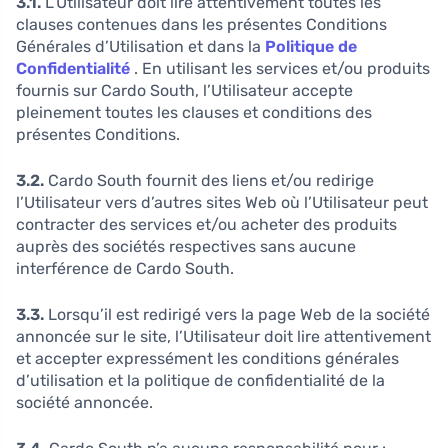
3.1.
L’Utilisateur doit lire attentivement toutes les
clauses contenues dans les présentes Conditions
Générales d’Utilisation et dans la
Politique de
Confidentialité
. En utilisant les services et/ou produits
fournis sur Cardo South, l’Utilisateur accepte
pleinement toutes les clauses et conditions des
présentes Conditions.
3.2.
Cardo South fournit des liens et/ou redirige
l’Utilisateur vers d’autres sites Web où l’Utilisateur peut
contracter des services et/ou acheter des produits
auprès des sociétés respectives sans aucune
interférence de Cardo South.
3.3.
Lorsqu’il est redirigé vers la page Web de la société
annoncée sur le site, l’Utilisateur doit lire attentivement
et accepter expressément les conditions générales
d’utilisation et la politique de confidentialité de la
société annoncée.