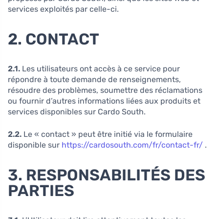
services exploités par celle-ci.
2. CONTACT
2.1.
Les utilisateurs ont accès à ce service pour
répondre à toute demande de renseignements,
résoudre des problèmes, soumettre des réclamations
ou fournir d’autres informations liées aux produits et
services disponibles sur Cardo South.
2.2.
Le « contact » peut être initié via le formulaire
disponible sur
https://cardosouth.com/fr/contact-fr/
.
3. RESPONSABILITÉS DES
PARTIES