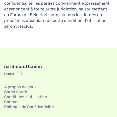
confidentialité, les parties conviennent expressément
et renoncent à toute autre juridiction, se soumettant
au Forum de Belo Horizonte, où tous les doutes ou
problèmes découlant de cette condition d’utilisation
seront résolus.
cardosouth.com
Footer - FR
À propos de nous
Cardo South
Conditions d’utilisation
Contact
Politique de Confidentialité