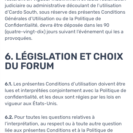
judiciaire ou administrative découlant de l’utilisation
d’Cardo South, sous réserve des présentes Conditions
Générales d’Utilisation ou de la Politique de
Confidentialité, devra être déposée dans les 90
(quatre-vingt-dix) jours suivant l’événement qui les a
provoquées.
6. LÉGISLATION ET CHOIX
DU FORUM
6.1.
Les présentes Conditions d’utilisation doivent être
lues et interprétées conjointement avec la Politique de
confidentialité, et les deux sont régies par les lois en
vigueur aux États-Unis.
6.2.
Pour toutes les questions relatives à
l’interprétation, au respect ou à toute autre question
liée aux présentes Conditions et à la Politique de