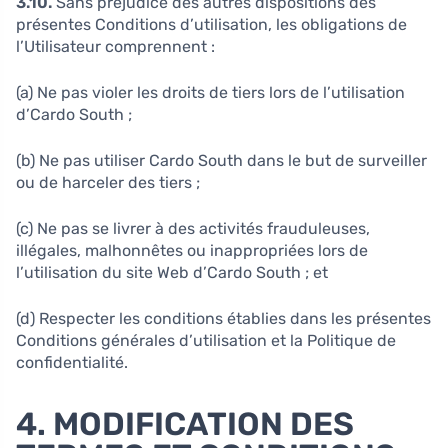
3.10.
Sans préjudice des autres dispositions des
présentes Conditions d’utilisation, les obligations de
l’Utilisateur comprennent :
(a) Ne pas violer les droits de tiers lors de l’utilisation
d’Cardo South ;
(b) Ne pas utiliser Cardo South dans le but de surveiller
ou de harceler des tiers ;
(c) Ne pas se livrer à des activités frauduleuses,
illégales, malhonnêtes ou inappropriées lors de
l’utilisation du site Web d’Cardo South ; et
(d) Respecter les conditions établies dans les présentes
Conditions générales d’utilisation et la Politique de
confidentialité.
4. MODIFICATION DES