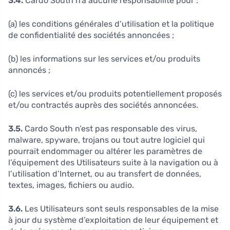
3
.4.
Cardo South n’a aucune responsabilité pour :
(a) les conditions générales d’utilisation et la politique
de confidentialité des sociétés annoncées ;
(b) les informations sur les services et/ou produits
annoncés ;
(c) les services et/ou produits potentiellement proposés
et/ou contractés auprès des sociétés annoncées.
3.5.
Cardo South n’est pas responsable des virus,
malware, spyware, trojans ou tout autre logiciel qui
pourrait endommager ou altérer les paramètres de
l’équipement des Utilisateurs suite à la navigation ou à
l’utilisation d’Internet, ou au transfert de données,
textes, images, fichiers ou audio.
3.6.
Les Utilisateurs sont seuls responsables de la mise
à jour du système d’exploitation de leur équipement et