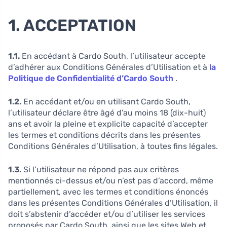
1. ACCEPTATION
1.1.
En accédant à Cardo South, l’utilisateur accepte
d’adhérer aux Conditions Générales d’Utilisation et à
la
Politique de Confidentialité d’Cardo South
.
1.2.
En accédant et/ou en utilisant Cardo South,
l’utilisateur déclare être âgé d’au moins 18 (dix-huit)
ans et avoir la pleine et explicite capacité d’accepter
les termes et conditions décrits dans les présentes
Conditions Générales d’Utilisation, à toutes fins légales.
1.3.
Si l’utilisateur ne répond pas aux critères
mentionnés ci-dessus et/ou n’est pas d’accord, même
partiellement, avec les termes et conditions énoncés
dans les présentes Conditions Générales d’Utilisation, il
doit s’abstenir d’accéder et/ou d’utiliser les services
proposés par Cardo South, ainsi que les sites Web et