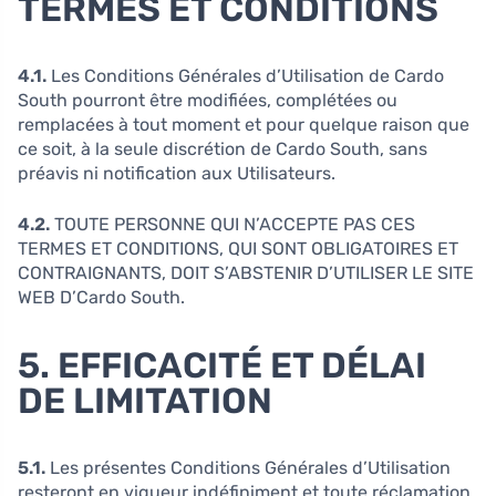
TERMES ET CONDITIONS
4.1.
Les Conditions Générales d’Utilisation de Cardo
South pourront être modifiées, complétées ou
remplacées à tout moment et pour quelque raison que
ce soit, à la seule discrétion de Cardo South, sans
préavis ni notification aux Utilisateurs.
4.2.
TOUTE PERSONNE QUI N’ACCEPTE PAS CES
TERMES ET CONDITIONS, QUI SONT OBLIGATOIRES ET
CONTRAIGNANTS, DOIT S’ABSTENIR D’UTILISER LE SITE
WEB D’Cardo South.
5. EFFICACITÉ ET DÉLAI
DE LIMITATION
5.1.
Les présentes Conditions Générales d’Utilisation
resteront en vigueur indéfiniment et toute réclamation