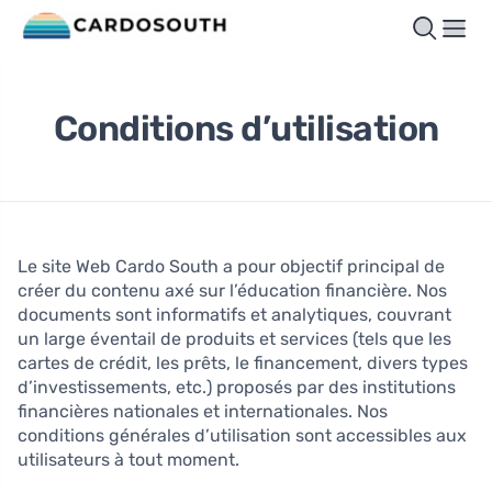
Conditions d’utilisation
Le site Web Cardo South a pour objectif principal de
créer du contenu axé sur l’éducation financière. Nos
documents sont informatifs et analytiques, couvrant
un large éventail de produits et services (tels que les
cartes de crédit, les prêts, le financement, divers types
d’investissements, etc.) proposés par des institutions
financières nationales et internationales. Nos
conditions générales d’utilisation sont accessibles aux
utilisateurs à tout moment.