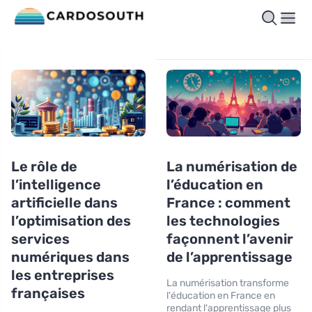
Le rôle de
La numérisation de
l’intelligence
l’éducation en
artificielle dans
France : comment
l’optimisation des
les technologies
services
façonnent l’avenir
numériques dans
de l’apprentissage
les entreprises
La numérisation transforme
françaises
l'éducation en France en
rendant l'apprentissage plus