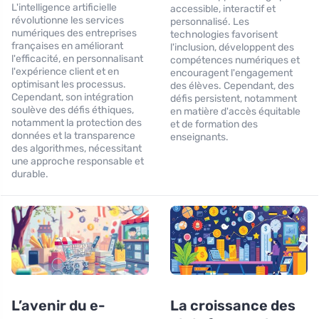
L'intelligence artificielle
accessible, interactif et
révolutionne les services
personnalisé. Les
numériques des entreprises
technologies favorisent
françaises en améliorant
l'inclusion, développent des
l'efficacité, en personnalisant
compétences numériques et
l'expérience client et en
encouragent l'engagement
optimisant les processus.
des élèves. Cependant, des
Cependant, son intégration
défis persistent, notamment
soulève des défis éthiques,
en matière d'accès équitable
notamment la protection des
et de formation des
données et la transparence
enseignants.
des algorithmes, nécessitant
une approche responsable et
durable.
L’avenir du e-
La croissance des