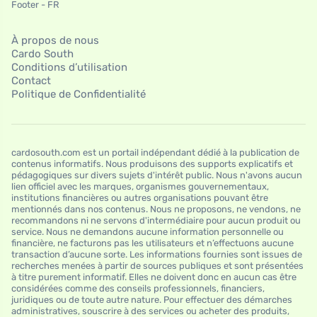
Footer - FR
À propos de nous
Cardo South
Conditions d’utilisation
Contact
Politique de Confidentialité
cardosouth.com est un portail indépendant dédié à la publication de
contenus informatifs. Nous produisons des supports explicatifs et
pédagogiques sur divers sujets d'intérêt public. Nous n'avons aucun
lien officiel avec les marques, organismes gouvernementaux,
institutions financières ou autres organisations pouvant être
mentionnés dans nos contenus. Nous ne proposons, ne vendons, ne
recommandons ni ne servons d'intermédiaire pour aucun produit ou
service. Nous ne demandons aucune information personnelle ou
financière, ne facturons pas les utilisateurs et n’effectuons aucune
transaction d’aucune sorte. Les informations fournies sont issues de
recherches menées à partir de sources publiques et sont présentées
à titre purement informatif. Elles ne doivent donc en aucun cas être
considérées comme des conseils professionnels, financiers,
juridiques ou de toute autre nature. Pour effectuer des démarches
administratives, souscrire à des services ou acheter des produits,