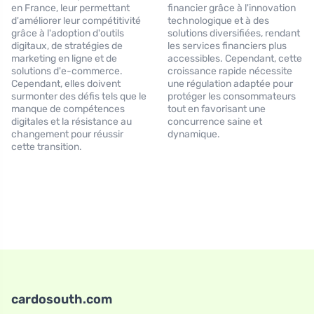
en France, leur permettant
financier grâce à l'innovation
d'améliorer leur compétitivité
technologique et à des
grâce à l'adoption d'outils
solutions diversifiées, rendant
digitaux, de stratégies de
les services financiers plus
marketing en ligne et de
accessibles. Cependant, cette
solutions d'e-commerce.
croissance rapide nécessite
Cependant, elles doivent
une régulation adaptée pour
surmonter des défis tels que le
protéger les consommateurs
manque de compétences
tout en favorisant une
digitales et la résistance au
concurrence saine et
changement pour réussir
dynamique.
cette transition.
cardosouth.com