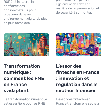
RGPD et instaurer la
également des défis en
confiance des
matière de réglementation et
consommateurs pour
de sécurité à surmonter.
prospérer dans un
environnement digital de plus
en plus complexe.
Transformation
L’essor des
numérique :
fintechs en France
comment les PME
: innovation et
en France
régulation dans le
s’adaptent
secteur financier
La transformation numérique
L'essor des fintechs en
est essentielle pour les PME
France transforme le secteur