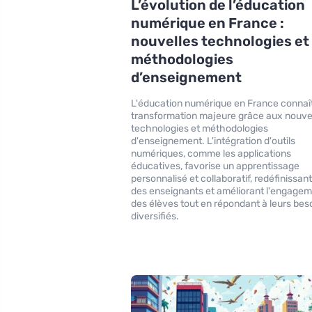
L’évolution de l’éducation
numérique en France :
nouvelles technologies et
méthodologies
d’enseignement
L'éducation numérique en France connaî
transformation majeure grâce aux nouve
technologies et méthodologies
d'enseignement. L'intégration d'outils
numériques, comme les applications
éducatives, favorise un apprentissage
personnalisé et collaboratif, redéfinissant 
des enseignants et améliorant l'engage
des élèves tout en répondant à leurs bes
diversifiés.