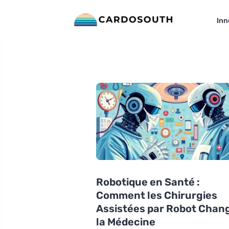
Inn
Robotique en Santé :
Comment les Chirurgies
Assistées par Robot Chan
la Médecine