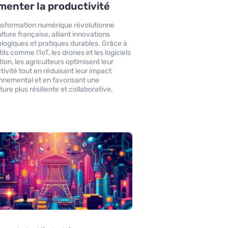
enter la productivité
nsformation numérique révolutionne
ulture française, alliant innovations
logiques et pratiques durables. Grâce à
ils comme l'IoT, les drones et les logiciels
ion, les agriculteurs optimisent leur
tivité tout en réduisant leur impact
nnemental et en favorisant une
ture plus résiliente et collaborative.