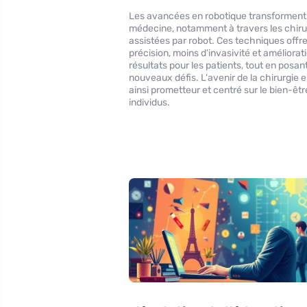
Les avancées en robotique transforment 
médecine, notamment à travers les chiru
assistées par robot. Ces techniques offr
précision, moins d'invasivité et améliorat
résultats pour les patients, tout en posan
nouveaux défis. L'avenir de la chirurgie e
ainsi prometteur et centré sur le bien-êt
individus.