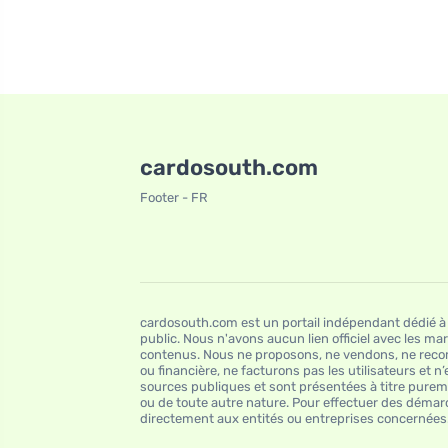
cardosouth.com
Footer - FR
cardosouth.com est un portail indépendant dédié à 
public. Nous n'avons aucun lien officiel avec les 
contenus. Nous ne proposons, ne vendons, ne reco
ou financière, ne facturons pas les utilisateurs et
sources publiques et sont présentées à titre pureme
ou de toute autre nature. Pour effectuer des démar
directement aux entités ou entreprises concernées. P